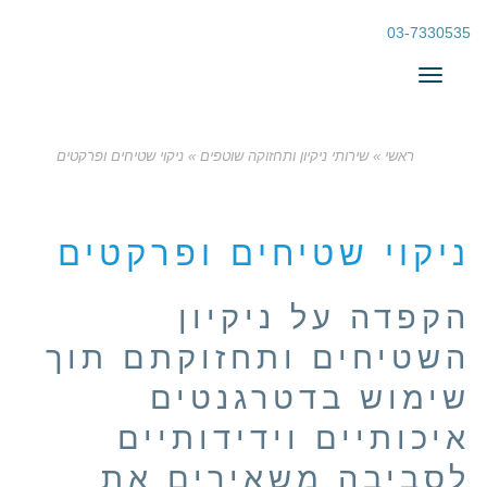
03-7330535
תפריט
ראשי
»
שירותי ניקיון ותחזוקה שוטפים
»
ניקוי שטיחים ופרקטים
ניקוי שטיחים ופרקטים
הקפדה על ניקיון
השטיחים ותחזוקתם תוך
שימוש בדטרגנטים
איכותיים וידידותיים
לסביבה משאירים את