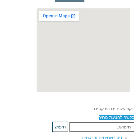
ניקוי שטיחים ופרקטים
בקשה להצעת מחיר
חיפוש
חיפוש
עבור:
ניקוי שטיחים ופרקטים