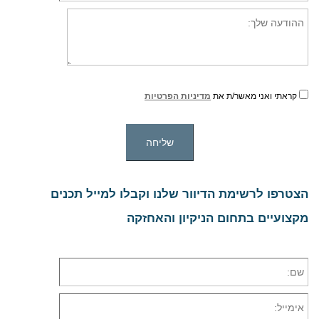
קראתי ואני מאשר/ת את
מדיניות הפרטיות
הצטרפו לרשימת הדיוור שלנו וקבלו למייל תכנים
מקצועיים בתחום הניקיון והאחזקה