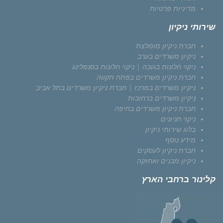
מדיניות פרטיות
שירותי ניקיון
חברת ניקיון מומלצת
ניקיון משרדים בערב
ניקוי חלונות בגובה | ניקוי חלונות בסנפלינג
חברת ניקיון משרדים בפתח תקווה
ניקיון משרדים במרכז | חברת ניקיון משרדים בתל אביב
ניקיון משרדים ברחובות
חברת ניקיון משרדים בחיפה
ניקוי חניונים
בלוג שירותי ניקיון
מידע נוסף
חברת ניקיון לעסקים
ניקיון מבנים ואחזקה
קלינור ברחבי הארץ