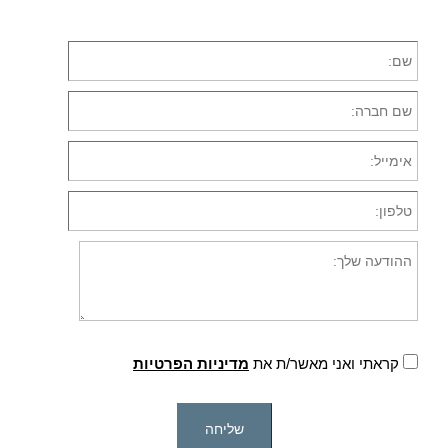
קראתי ואני מאשר/ת את
מדיניות הפרטיות