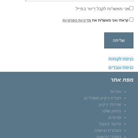
אני מאשר/ת לקבל דיוור במייל
קראתי ואני מאשר/ת את
מדיניות הפרטיות
כניסת לקוחות
כניסת עובדים
מפת אתר
אודות
חברת ניקיון משרדים
שירותי ניקיון
החזון שלנו
סניפים
מיקוד בעובד
הצהרת נגישות
הסדרי נגישות