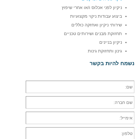
ניקיון לפני אכלוס ו/או אחרי שיפוץ
ביצוע עבודות ניקוי מקצועיות
שירותי ניקיון ואחזקה כוללים
תחזוקת מבנים ושירותים טכניים
ניקיון בניינים
גינון ותחזוקת גינות
נשמח להיות בקשר