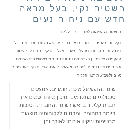
השטיח נקי, בעל מראה
חדש עם ניחוח נעים
תוצאות מרשימות לאורך זמן - קלינור
בקלינור מאמינים שסביבת עבודה נקיה היא חשובה וקריטית בכל
בית עסק, מוסדות, מפעל ומשרד. אצלנו הניקיון מתחיל מהיסוד,
ההקפדה על ניקיון השטיחים ותחזוקתם תוך שימוש בדטרגנטים
איכותיים וידידותיים לסביבה משאירים את השטיח נקי, בעל ניחוח
נעים ולשביעות רצון הלקוח.
שימת הדגש על איכות חומרים, אמצעים
טכנולוגיים מתקדמים ומיכון מיוחד שמים את
חברת קלינור בראש רשימת החברות הטובות
ביותר בתחומה ומבטיח ללקוחותינו תוצאות
מרשימות וניקיון איכותי לאורך זמן.