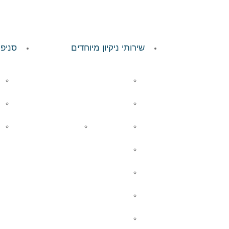
שירותי ניקיון מיוחדים
סניפי
ניקוי חלונות
ניקוי חלונות בגובה
ניקוי שטיחים
ניקוי חניונים
ניקוי דרגנועים
הברקה קריסטלית
ניקוי בקיטור ולחץ אוויר
ניקיון לאחר שיפוץ