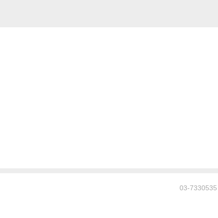
03-7330535