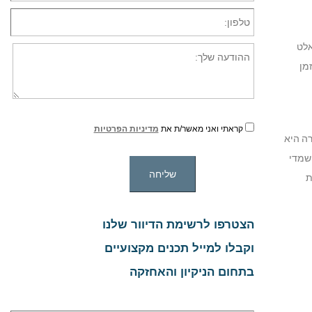
אלט
מן
קראתי ואני מאשר/ת את
מדיניות הפרטיות
רה היא
שמדי
ת
הצטרפו לרשימת הדיוור שלנו
וקבלו למייל תכנים מקצועיים
בתחום הניקיון והאחזקה