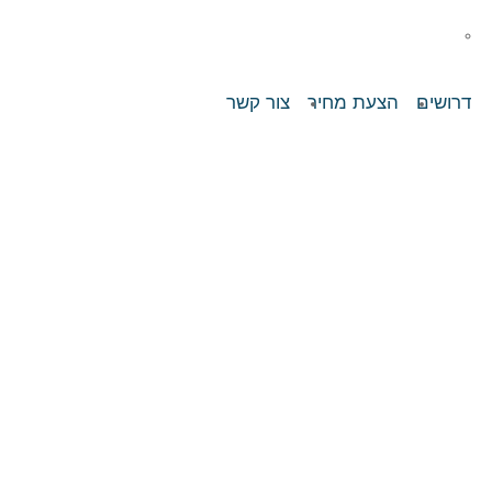
ולים
ניקיון ירוק
דרושים
הצעת מחיר
צור קשר