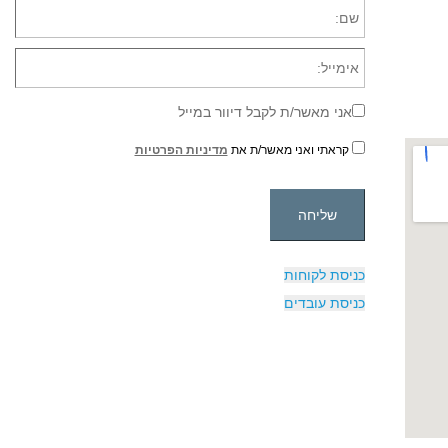
אני מאשר/ת לקבל דיוור במייל
קראתי ואני מאשר/ת את
מדיניות הפרטיות
כניסת לקוחות
כניסת עובדים