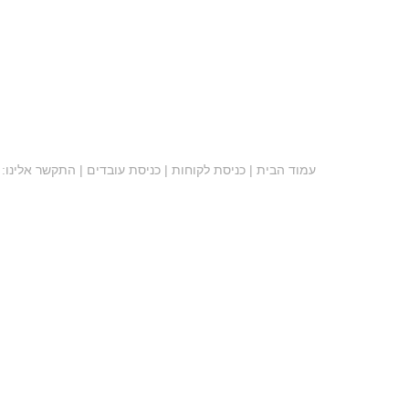
עמוד הבית
| כניסת לקוחות | כניסת עובדים | התקשר אלינו: